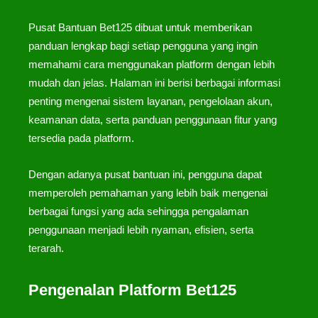
Pusat Bantuan Bet125 dibuat untuk memberikan
panduan lengkap bagi setiap pengguna yang ingin
memahami cara menggunakan platform dengan lebih
mudah dan jelas. Halaman ini berisi berbagai informasi
penting mengenai sistem layanan, pengelolaan akun,
keamanan data, serta panduan penggunaan fitur yang
tersedia pada platform.
Dengan adanya pusat bantuan ini, pengguna dapat
memperoleh pemahaman yang lebih baik mengenai
berbagai fungsi yang ada sehingga pengalaman
penggunaan menjadi lebih nyaman, efisien, serta
terarah.
Pengenalan Platform Bet125