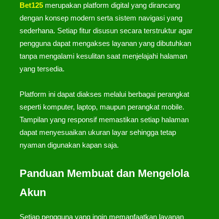
Bet125
merupakan platform digital yang dirancang
dengan konsep modern serta sistem navigasi yang
sederhana. Setiap fitur disusun secara terstruktur agar
pengguna dapat mengakses layanan yang dibutuhkan
tanpa mengalami kesulitan saat menjelajahi halaman
yang tersedia.
Platform ini dapat diakses melalui berbagai perangkat
seperti komputer, laptop, maupun perangkat mobile.
Tampilan yang responsif memastikan setiap halaman
dapat menyesuaikan ukuran layar sehingga tetap
nyaman digunakan kapan saja.
Panduan Membuat dan Mengelola
Akun
Setiap pengguna yang ingin memanfaatkan layanan